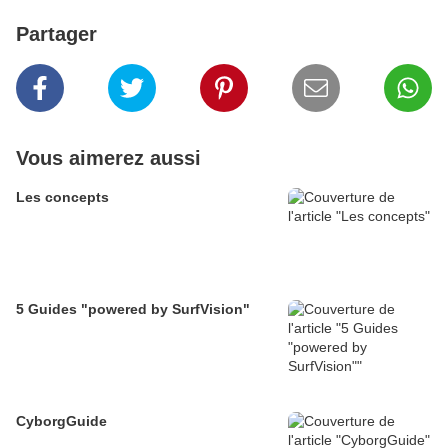
Partager
Vous aimerez aussi
Les concepts
5 Guides "powered by SurfVision"
CyborgGuide