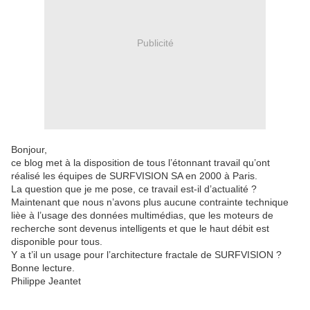
Publicité
Bonjour,
ce blog met à la disposition de tous l’étonnant travail qu’ont
réalisé les équipes de SURFVISION SA en 2000 à Paris.
La question que je me pose, ce travail est-il d’actualité ?
Maintenant que nous n’avons plus aucune contrainte technique
lièe à l’usage des données multimédias, que les moteurs de
recherche sont devenus intelligents et que le haut débit est
disponible pour tous.
Y a t’il un usage pour l’architecture fractale de SURFVISION ?
Bonne lecture.
Philippe Jeantet