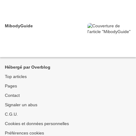
MibodyGuide
Hébergé par Overblog
Top articles
Pages
Contact
Signaler un abus
C.G.U.
Cookies et données personnelles
Préférences cookies